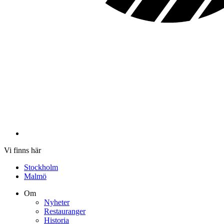
Vi finns här
Stockholm
Malmö
Om
Nyheter
Restauranger
Historia