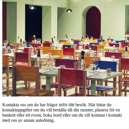
Kontakta oss om du har frågor inför ditt besök. Här hittar du
kontaktuppgifter om du vill beställa till din monter, planera för en
bankett eller ett event, boka bord eller om du vill komma i kontakt
med oss av annan anledning.